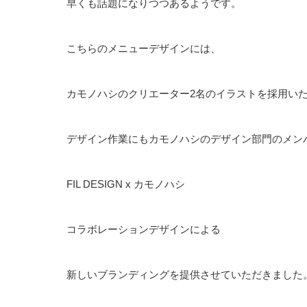
早くも話題になりつつあるようです。
こちらのメニューデザインには、
カモノハシのクリエーター2名のイラストを採用い
デザイン作業にもカモノハシのデザイン部門のメン
FIL DESIGN x カモノハシ
コラボレーションデザインによる
新しいブランディングを提供させていただきました