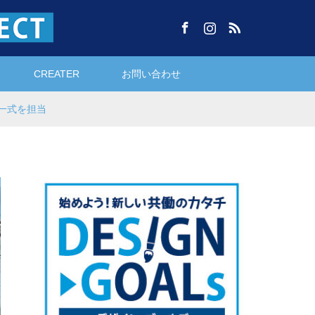
Facebook
Instagram
RSS
CREATER
お問い合わせ
グ一式を担当