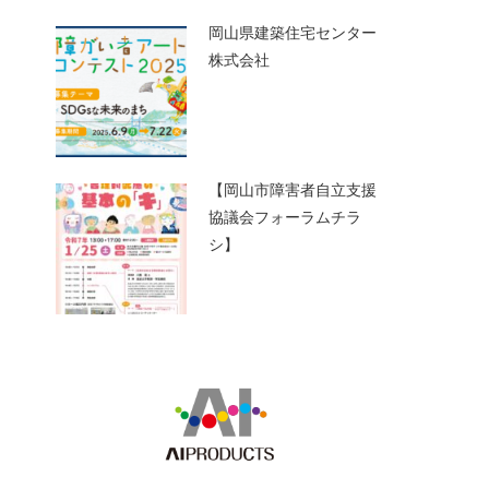
岡山県建築住宅センター
株式会社
【岡山市障害者自立支援
協議会フォーラムチラ
シ】