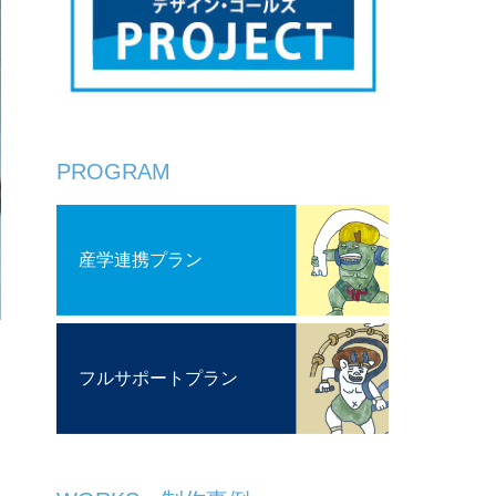
PROGRAM
産学連携プラン
フルサポートプラン