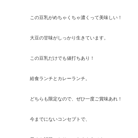
この豆乳がめちゃくちゃ濃くって美味しい！
大豆の甘味がしっかり生きています。
この豆乳だけでも値打ちあり！
給食ランチとカレーランチ。
どちらも限定なので、ぜひ一度ご賞味あれ！
今までにないコンセプトで、