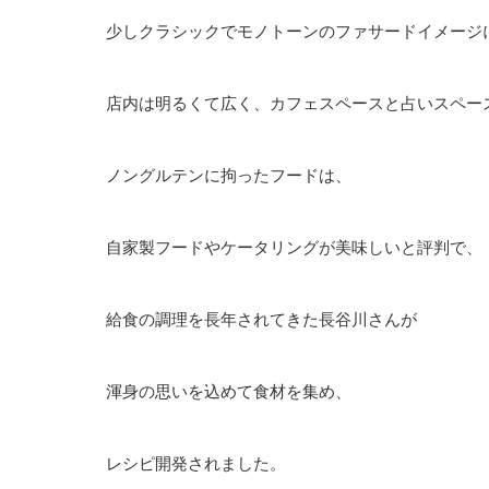
少しクラシックでモノトーンのファサードイメージ
店内は明るくて広く、カフェスペースと占いスペー
ノングルテンに拘ったフードは、
自家製フードやケータリングが美味しいと評判で、
給食の調理を長年されてきた長谷川さんが
渾身の思いを込めて食材を集め、
レシピ開発されました。