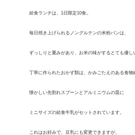
給食ランチは、1日限定10食。
毎日焼き上げられるノングルテンの米粉パンは、
ずっしりと重みがあり、お米の味がするとても優し
丁寧に作られたおかず類は、かみごたえのある食物
懐かしい先割れスプーンとアルミニウムの皿に
ミニサイズの給食牛乳がセットされています。
これはお好みで、豆乳にも変更できますが、