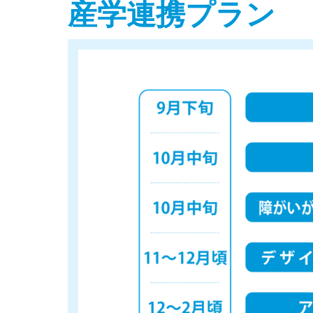
産学連携プラン