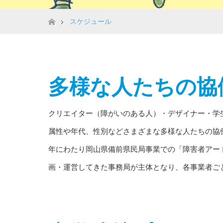
ホーム
スケジュール
多様な人たちの協
クリエイター（障がいのある人）・デザイナー・学
属性や年代、性別などさまざまな多様な人たちの協
年にわたり岡山県備前県民局事業での「障害者アートを
画・運営してきた事務局が主体となり、各事業者ご