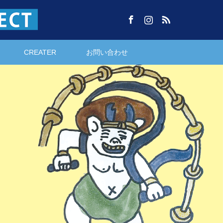
Facebook
Instagram
RSS
CREATER
お問い合わせ