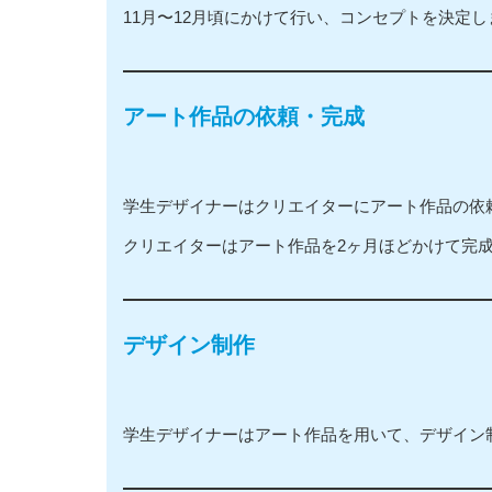
11月〜12月頃にかけて行い、コンセプトを決定し
アート作品の依頼・完成
学生デザイナーはクリエイターにアート作品の依
クリエイターはアート作品を2ヶ月ほどかけて完
デザイン制作
学生デザイナーはアート作品を用いて、デザイン