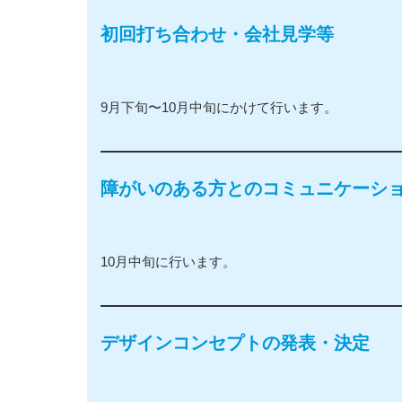
初回打ち合わせ・会社見学等
9月下旬〜10月中旬にかけて行います。
障がいのある方とのコミュニケーシ
10月中旬に行います。
デザインコンセプトの発表・決定