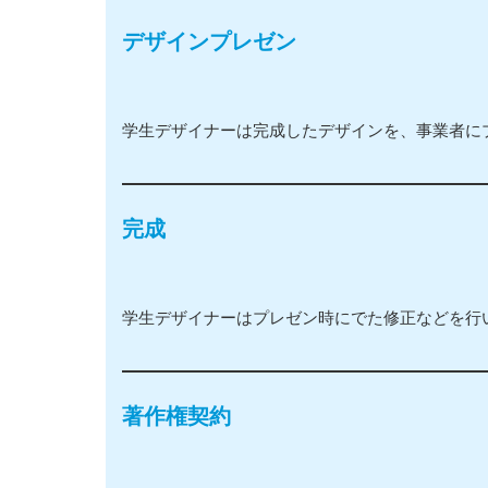
デザインプレゼン
学生デザイナーは完成したデザインを、事業者に
完成
学生デザイナーはプレゼン時にでた修正などを行
著作権契約