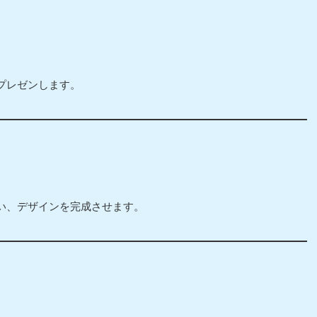
プレゼンします。
い、デザインを完成させます。