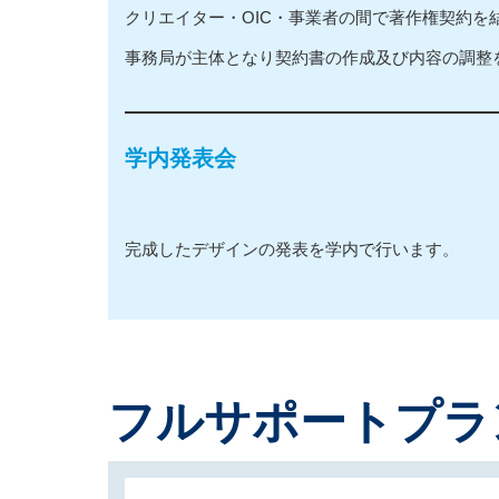
クリエイター・OIC・事業者の間で著作権契約を
事務局が主体となり契約書の作成及び内容の調整
学内発表会
完成したデザインの発表を学内で行います。
フルサポートプラ