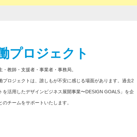
働プロジェクト
生・教師・支援者・事業者・事務局。
働プロジェクトは、誰しもが不安に感じる場面があります。過去2
活用したデザインビジネス展開事業〜DESIGN GOALS」を企
とのチームをサポートいたします。