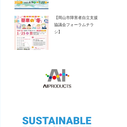
【岡山市障害者自立支援
協議会フォーラムチラ
シ】