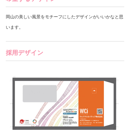
岡山の美しい風景をモチーフにしたデザインがいいかなと思
います。
採用デザイン