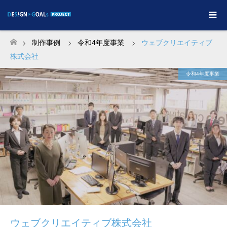
制作事例
令和4年度事業
ウェブクリエイティブ
ホーム
株式会社
令和4年度事業
ウェブクリエイティブ株式会社