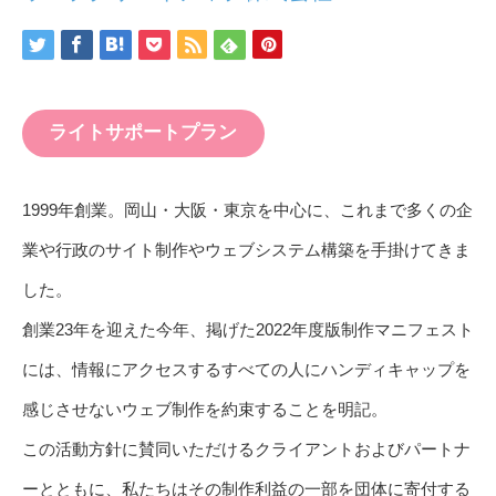
ライトサポートプラン
1999年創業。岡山・大阪・東京を中心に、これまで多くの企
業や行政のサイト制作やウェブシステム構築を手掛けてきま
した。
創業23年を迎えた今年、掲げた2022年度版制作マニフェスト
には、情報にアクセスするすべての人にハンディキャップを
感じさせないウェブ制作を約束することを明記。
この活動方針に賛同いただけるクライアントおよびパートナ
ーとともに、私たちはその制作利益の一部を団体に寄付する