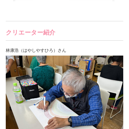
クリエーター紹介
林康浩（はやしやすひろ）さん