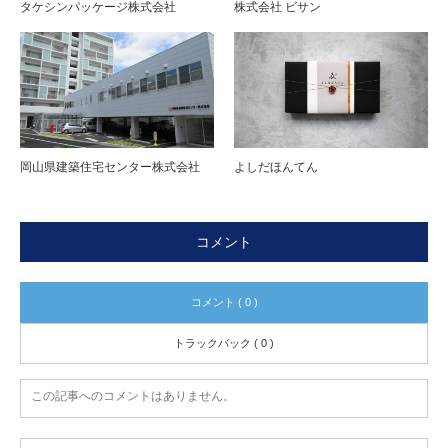
タケシンパッケージ株式会社
株式会社 ビサン
岡山県建築住宅センター株式会社
よしだほんてん
コメント
コメント ( 0 )
トラックバック ( 0 )
この記事へのコメントはありません。