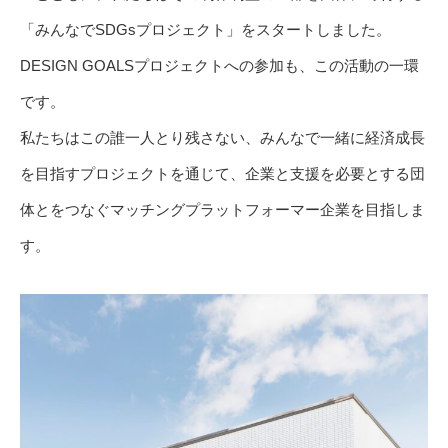
「みんなでSDGsプロジェクト」をスタートしました。
DESIGN GOALSプロジェクトへの参加も、この活動の一環
です。
私たちはこの誰一人とり残さない、みんなで一緒に経済成長
を目指すプロジェクトを通じて、企業と支援を必要とする団
体とをつなぐマッチングプラットフォーマー企業を目指しま
す。