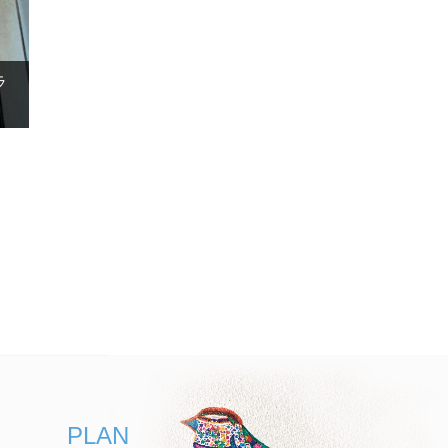
ラ
PLAN