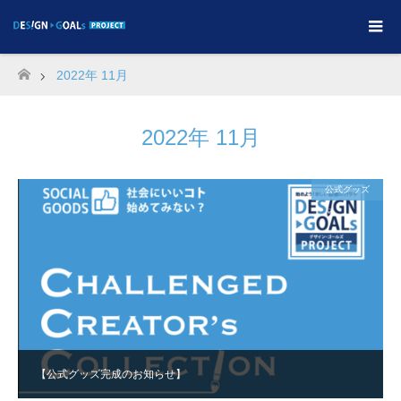
2022年 11月
ホーム
2022年 11月
公式グッズ
【公式グッズ完成のお知らせ】