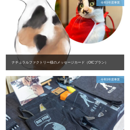
令和3年度事業
ナチュラルファクトリー様のメッセージカード（OICプラン）
令和3年度事業