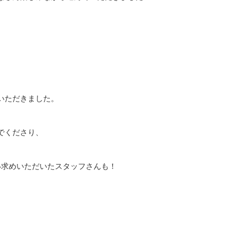
いただきました。
でくださり、
い求めいただいたスタッフさんも！