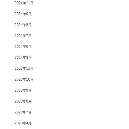
2024年11月
2024年9月
2024年8月
2024年7月
2024年6月
2024年3月
2023年11月
2023年10月
2023年9月
2023年8月
2023年7月
2023年4月