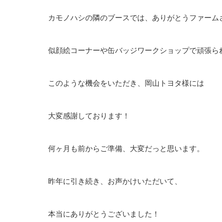
カモノハシの隣のブースでは、ありがとうファーム
似顔絵コーナーや缶バッジワークショップで頑張ら
このような機会をいただき、岡山トヨタ様には
大変感謝しております！
何ヶ月も前からご準備、大変だっと思います。
昨年に引き続き、お声かけいただいて、
本当にありがとうございました！