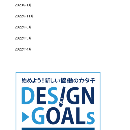
2023年1月
2022年11月
2022年6月
2022年5月
2022年4月