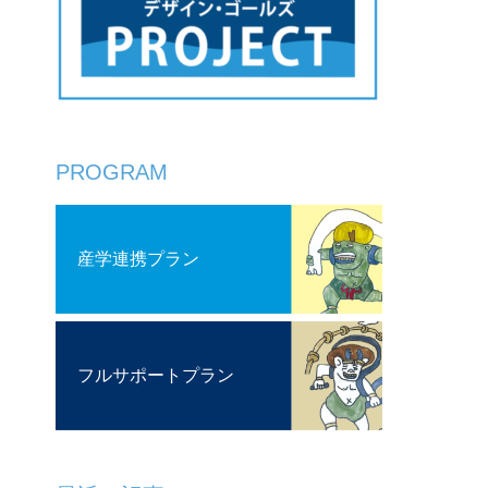
PROGRAM
産学連携プラン
フルサポートプラン