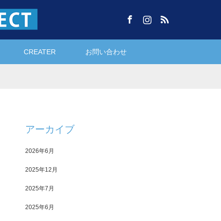
Facebook
Instagram
RSS
CREATER
お問い合わせ
アーカイブ
2026年6月
2025年12月
2025年7月
2025年6月