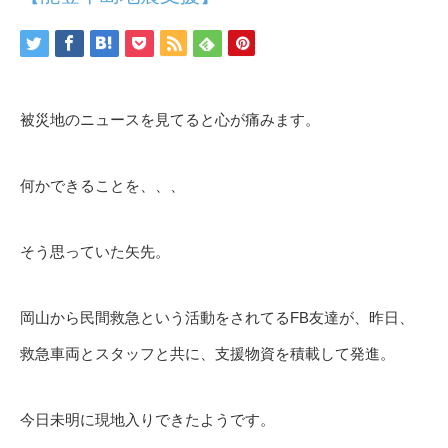
被災地のニュースを見てると心が痛みます。
何かできることを、、、
そう思っていた矢先。
岡山から民間救急という活動をされてるFB友達が、昨日、
救急車両とスタッフと共に、支援物資を積載して発進。
今日未明に現地入りできたようです。