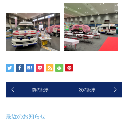
最近のお知らせ