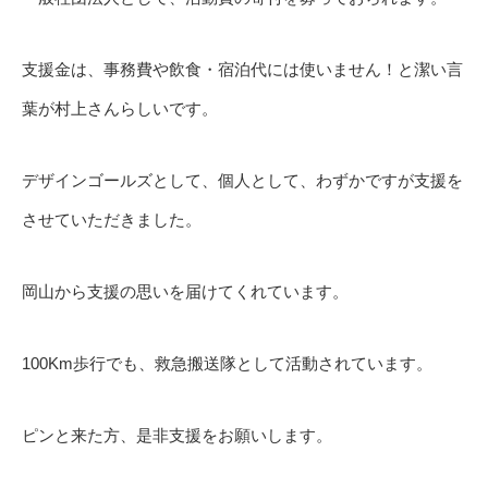
支援金は、事務費や飲食・宿泊代には使いません！と潔い言
葉が村上さんらしいです。
デザインゴールズとして、個人として、わずかですが支援を
させていただきました。
岡山から支援の思いを届けてくれています。
100Km歩行でも、救急搬送隊として活動されています。
ピンと来た方、是非支援をお願いします。