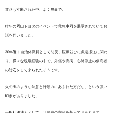
道路も寸断された中、よく無事で。
昨年の岡山トヨタのイベントで救急車両を展示されていてお
話を伺いました。
30年近く自治体職員として防災、医療並びに救急搬送に関わ
り、様々な現場経験の中で、外傷や疾病、心肺停止の傷病者
の対応をして来られたそうです。
火の玉のような熱意と行動力にあふれた方だな、という強い
印象がありました。
一般社団法人として、活動費の寄付を募っておられます。