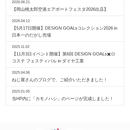
2026.06.21
【岡山桃太郎空港エアポートフェスタ2026出店】
2026.04.12
【5月17日開催】DESIGN GOALsコレクション2026 in
日本一のだがし売場
2025.11.02
【11月3日イベント開催】第6回 DESIGN GOALs✖️ロ
コステ フェスティバル in ダイヤ工業
2025.04.06
ねじ屋さんのブログで、ご紹介いただきました！
2025.01.05
当HP内に「カモノハシ」のページが完成しました！