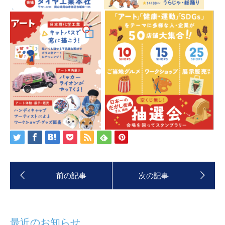
最近のお知らせ