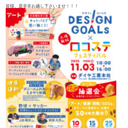
皆様、是非非お越し下さいませ！！！