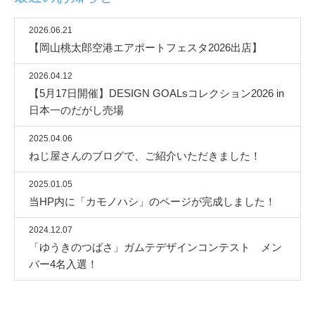
2026.06.21
【岡山桃太郎空港エアポートフェスタ2026出店】
2026.04.12
【5月17日開催】DESIGN GOALsコレクション2026 in
日本一のだがし売場
2025.04.06
ねじ屋さんのブログで、ご紹介いただきました！
2025.01.05
当HP内に「カモノハシ」のページが完成しました！
2024.12.07
「ゆうきのつばさ」ガムテデザインコンテスト メン
バー4名入選！