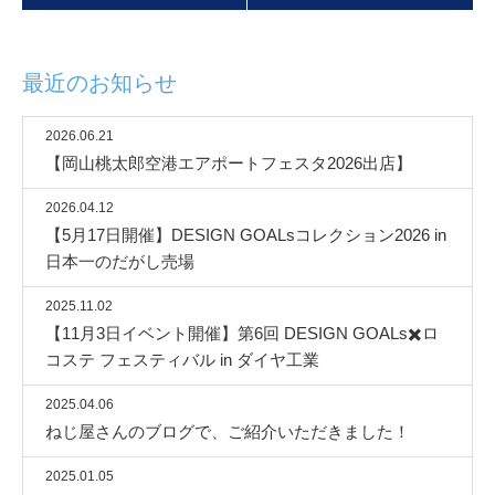
最近のお知らせ
2026.06.21
【岡山桃太郎空港エアポートフェスタ2026出店】
2026.04.12
【5月17日開催】DESIGN GOALsコレクション2026 in
日本一のだがし売場
2025.11.02
【11月3日イベント開催】第6回 DESIGN GOALs✖️ロ
コステ フェスティバル in ダイヤ工業
2025.04.06
ねじ屋さんのブログで、ご紹介いただきました！
2025.01.05