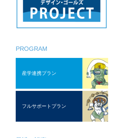
PROGRAM
産学連携プラン
フルサポートプラン