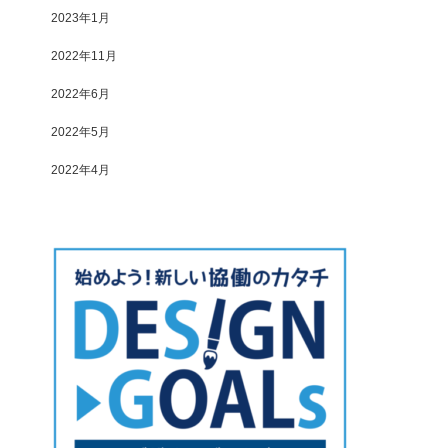
2023年1月
2022年11月
2022年6月
2022年5月
2022年4月