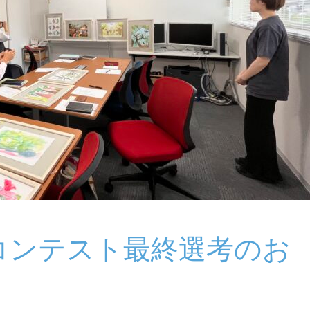
コンテスト最終選考のお