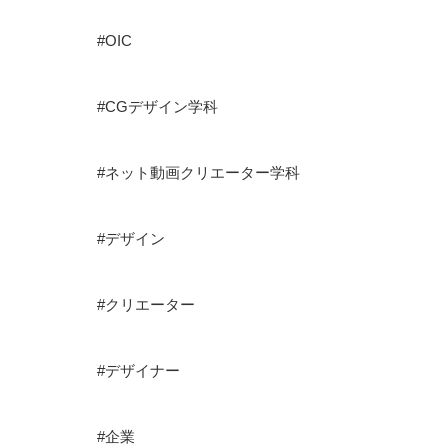
#OIC
#CGデザイン学科
#ネット動画クリエーター学科
#デザイン
#クリエーター
#デザイナー
#企業