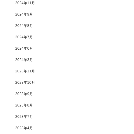
2024年11月
2024年9月
2024年8月
2024年7月
2024年6月
2024年3月
2023年11月
2023年10月
2023年9月
2023年8月
2023年7月
2023年4月