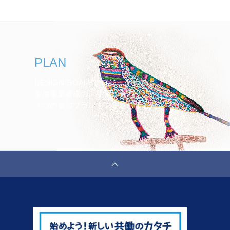
PLAN
DESIGN GOALSプロジェクトでは、
参加事業者様のご要望に合わせ
４つの参加プランをご用意しました。