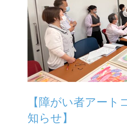
【障がい者アート
知らせ】