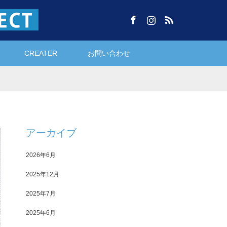
Facebook
Instagram
RSS
CREATER
お問い合わせ
アーカイブ
2026年6月
2025年12月
2025年7月
2025年6月